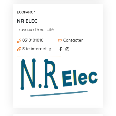
ECOPARC 1
NR ELEC
Travaux d'électicité
0310101010
Contacter
Facebook
Instagram
Site internet