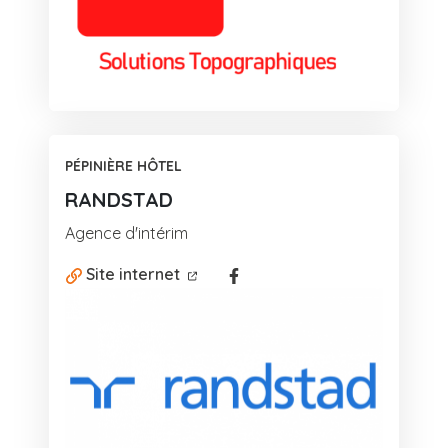
PÉPINIÈRE HÔTEL
RANDSTAD
Agence d'intérim
Facebook
Site internet