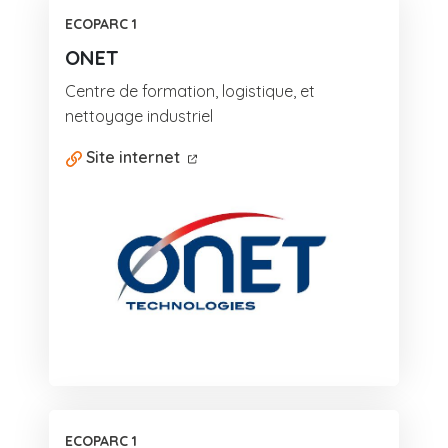
ECOPARC 1
ONET
Centre de formation, logistique, et
nettoyage industriel
Site internet
ECOPARC 1