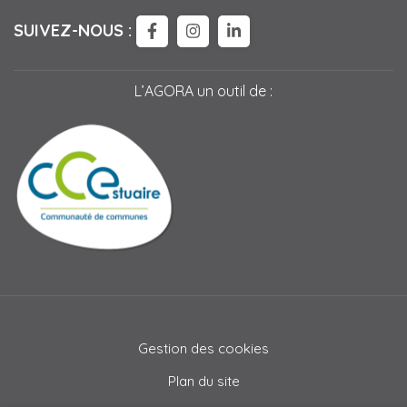
SUIVEZ-NOUS :
LIEN VERS LE COMPTE FACEBOO
LIEN VERS LE COMPTE IN
LIEN VERS LE COMPTE
L’AGORA un outil de :
Gestion des cookies
Plan du site