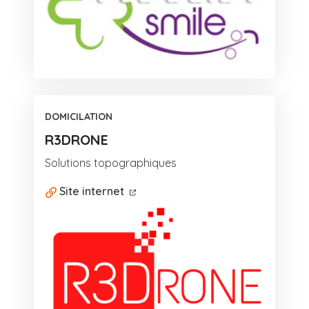
DOMICILATION
R3DRONE
Solutions topographiques
Site internet