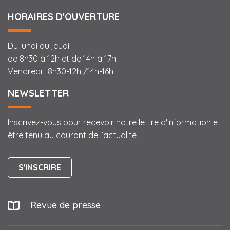
HORAIRES D'OUVERTURE
Du lundi au jeudi
de 8h30 à 12h et de 14h à 17h.
Vendredi : 8h30-12h /14h-16h
NEWSLETTER
Inscrivez-vous pour recevoir notre lettre d'information et
être tenu au courant de l’actualité
S'INSCRIRE
Revue de presse