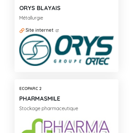
ORYS BLAYAIS
Métallurgie
Site internet
ECOPARC 2
PHARMASMILE
Stockage pharmaceutique