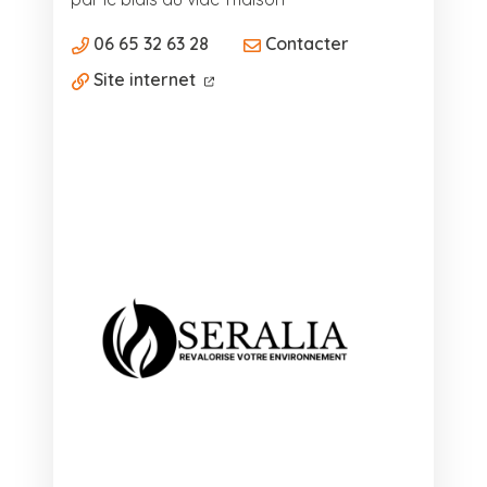
06 65 32 63 28
Contacter
Site internet