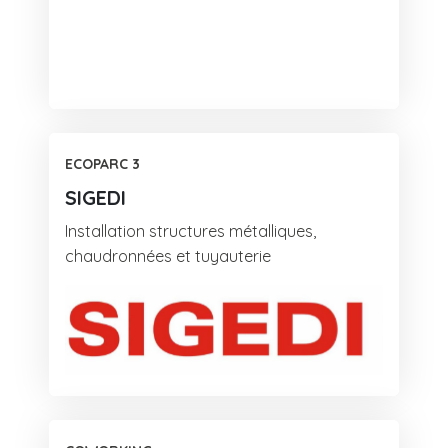
ECOPARC 3
SIGEDI
Installation structures métalliques,
chaudronnées et tuyauterie