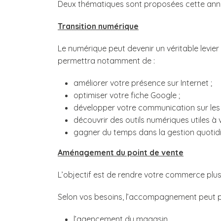
Deux thématiques sont proposées cette ann
Transition numérique
Le numérique peut devenir un véritable lev
permettra notamment de :
améliorer votre présence sur Internet ;
optimiser votre fiche Google ;
développer votre communication sur les 
découvrir des outils numériques utiles à v
gagner du temps dans la gestion quotidi
Aménagement du point de vente
L’objectif est de rendre votre commerce plus 
Selon vos besoins, l’accompagnement peut po
l’agencement du magasin