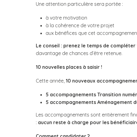
Une attention particulière sera portée :
à votre motivation
à la cohérence de votre projet
aux bénéfices que cet accompagnement 
Le conseil : prenez le temps de compléter 
davantage de chances d’être retenue.
10 nouvelles places à saisir !
Cette année,
10 nouveaux accompagneme
5 accompagnements Transition numér
5 accompagnements Aménagement du 
Les accompagnements sont entièrement fin
:
aucun reste à charge pour les bénéficiair
Comment candidater ?