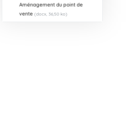
Aménagement du point de
vente
(docx, 36,50 ko)