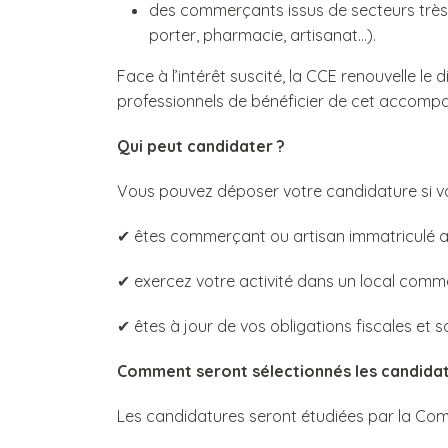
des commerçants issus de secteurs très v
porter, pharmacie, artisanat…).
Face à l’intérêt suscité, la CCE renouvelle le
professionnels de bénéficier de cet accom
Qui peut candidater ?
Vous pouvez déposer votre candidature si vo
✔ êtes commerçant ou artisan immatriculé au
✔ exercez votre activité dans un local commerc
✔ êtes à jour de vos obligations fiscales et s
Comment seront sélectionnés les candidat
Les candidatures seront étudiées par la Co