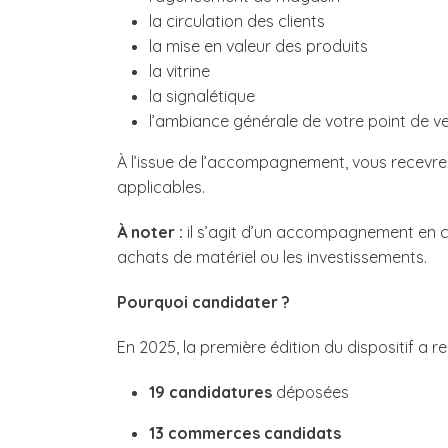
la circulation des clients
la mise en valeur des produits
la vitrine
la signalétique
l’ambiance générale de votre point de v
À l’issue de l’accompagnement, vous recevre
applicables.
À noter :
il s’agit d’un accompagnement en con
achats de matériel ou les investissements.
Pourquoi candidater ?
En 2025, la première édition du dispositif a r
19 candidatures
déposées
13 commerces candidats