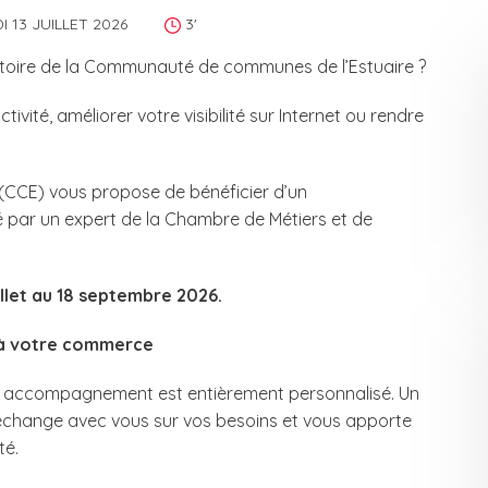
I 13 JUILLET 2026
3'
itoire de la Communauté de communes de l’Estuaire ?
vité, améliorer votre visibilité sur Internet ou rendre
CCE) vous propose de bénéficier d’un
sé par un expert de la Chambre de Métiers et de
llet au 18 septembre 2026.
à votre commerce
 accompagnement est entièrement personnalisé. Un
, échange avec vous sur vos besoins et vous apporte
té.