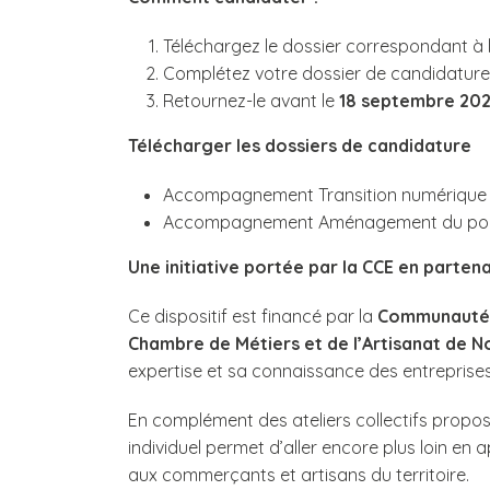
Téléchargez le dossier correspondant à 
Complétez votre dossier de candidature
Retournez-le avant le
18 septembre 20
Télécharger les dossiers de candidature
Accompagnement Transition numérique
Accompagnement Aménagement du poin
Une initiative portée par la CCE en parten
Ce dispositif est financé par la
Communauté 
Chambre de Métiers et de l’Artisanat de N
expertise et sa connaissance des entreprises
En complément des ateliers collectifs prop
individuel permet d’aller encore plus loin e
aux commerçants et artisans du territoire.