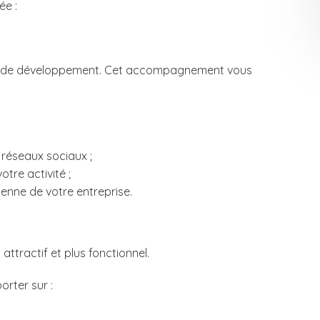
ée :
ier de développement. Cet accompagnement vous
réseaux sociaux ;
otre activité ;
enne de votre entreprise.
attractif et plus fonctionnel.
rter sur :