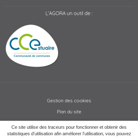
L’AGORA un outil de :
Gestion des cookies
Plan du site
Mentions légales
Ce site utilise des traceurs pour fonctionner et obtenir des
Crédits
statistiques d'utilisation afin améliorer l'utilisation, vous pouvez