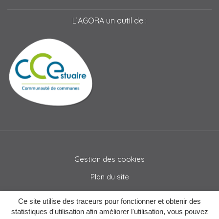
L’AGORA un outil de :
Gestion des cookies
Plan du site
Mentions légales
Ce site utilise des traceurs pour fonctionner et obtenir des
Crédits
statistiques d'utilisation afin améliorer l'utilisation, vous pouvez