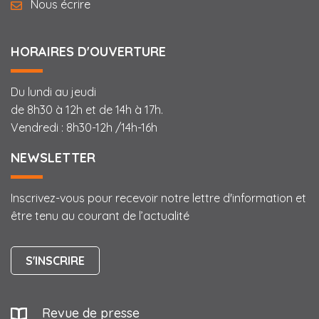
Nous écrire
HORAIRES D'OUVERTURE
Du lundi au jeudi
de 8h30 à 12h et de 14h à 17h.
Vendredi : 8h30-12h /14h-16h
NEWSLETTER
Inscrivez-vous pour recevoir notre lettre d'information et
être tenu au courant de l’actualité
S'INSCRIRE
Revue de presse