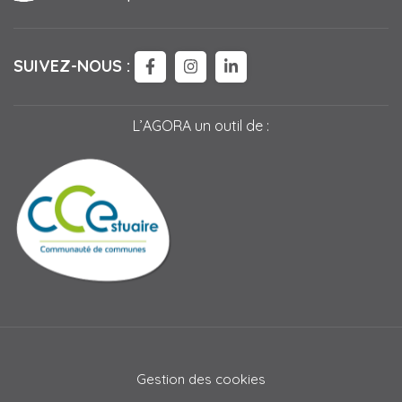
SUIVEZ-NOUS :
LIEN VERS LE COMPTE FACEBOO
LIEN VERS LE COMPTE IN
LIEN VERS LE COMPTE
L’AGORA un outil de :
Gestion des cookies