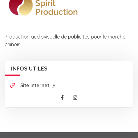
Production audiovisuelle de publicités pour le marché
chinois
INFOS UTILES
Site internet
Facebook
Instagram