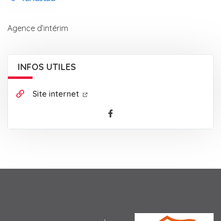
Agence d’intérim
INFOS UTILES
Site internet
Facebook