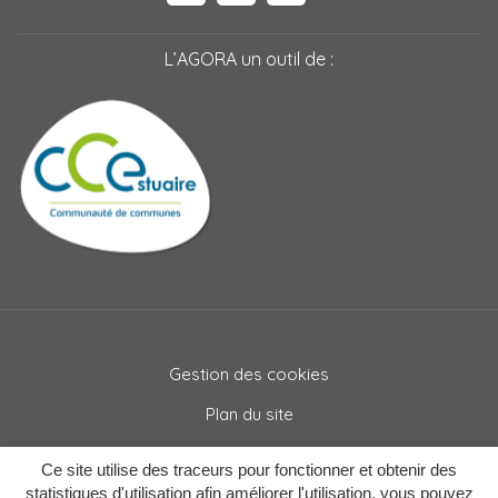
L’AGORA un outil de :
Gestion des cookies
Plan du site
Mentions légales
Ce site utilise des traceurs pour fonctionner et obtenir des
Crédits
statistiques d'utilisation afin améliorer l'utilisation, vous pouvez