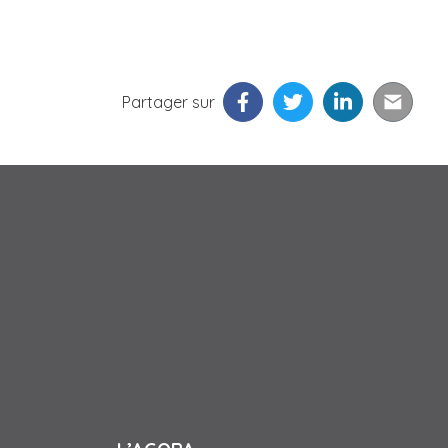
Partager sur