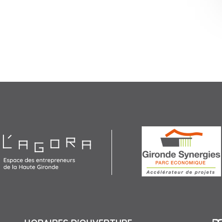
Agora