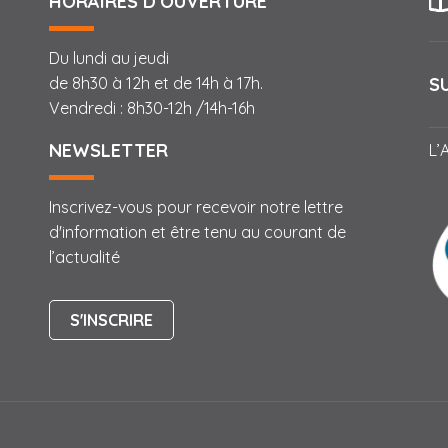
HORAIRES D'OUVERTURE
Du lundi au jeudi
S
de 8h30 à 12h et de 14h à 17h.
Vendredi : 8h30-12h /14h-16h
NEWSLETTER
L’
Inscrivez-vous pour recevoir notre lettre
d'information et être tenu au courant de
l’actualité
S'INSCRIRE