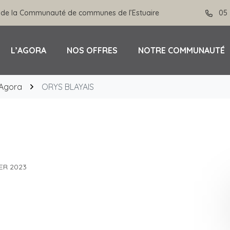
 de la Communauté de communes de l’Estuaire
05 
L’AGORA
NOS OFFRES
NOTRE COMMUNAUTÉ
’Agora
ORYS BLAYAIS
ER 2023