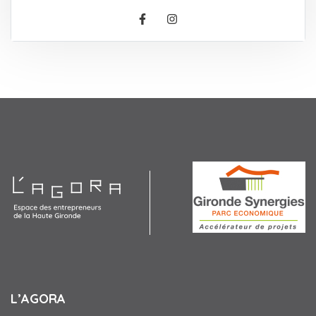
Facebook
Instagram
Agora
L’AGORA