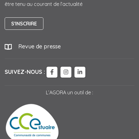
être tenu au courant de l’actualité
S'INSCRIRE
Revue de presse
SUIVEZ-NOUS :
LIEN VERS LE COMPTE FACEBOO
LIEN VERS LE COMPTE IN
LIEN VERS LE COMPTE
L’AGORA un outil de :