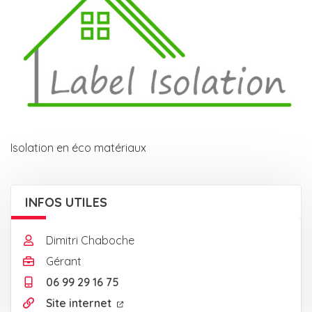
Isolation en éco matériaux
INFOS UTILES
Dimitri Chaboche
Gérant
06 99 29 16 75
Site internet