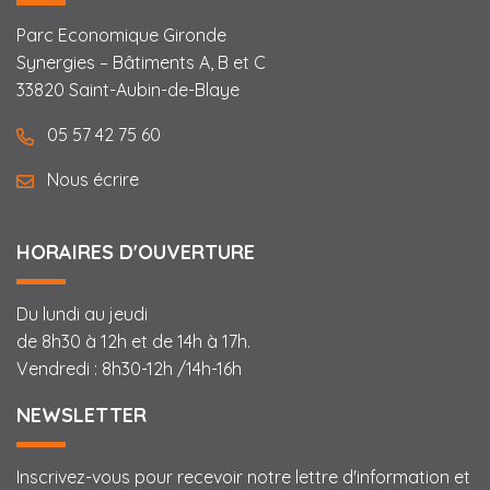
Parc Economique Gironde
Synergies – Bâtiments A, B et C
33820 Saint-Aubin-de-Blaye
05 57 42 75 60
Nous écrire
HORAIRES D'OUVERTURE
Du lundi au jeudi
de 8h30 à 12h et de 14h à 17h.
Vendredi : 8h30-12h /14h-16h
NEWSLETTER
Inscrivez-vous pour recevoir notre lettre d'information et