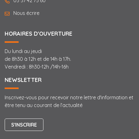
05 57 42 75 60
Nous écrire
HORAIRES D'OUVERTURE
Du lundi au jeudi
de 8h30 à 12h et de 14h à 17h.
Vendredi : 8h30-12h /14h-16h
NEWSLETTER
Inscrivez-vous pour recevoir notre lettre d'information et
être tenu au courant de l’actualité
S'INSCRIRE