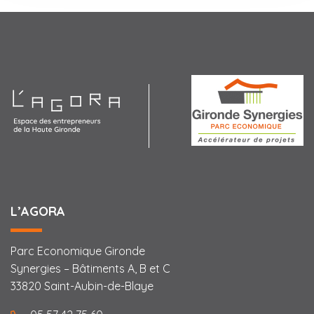
Agora
L’AGORA
Parc Economique Gironde
Synergies – Bâtiments A, B et C
33820 Saint-Aubin-de-Blaye