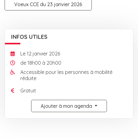
Voeux CCE du 23 janvier 2026
INFOS UTILES
Le
12
janvier
2026
de 18h00 à 20h00
Accessible pour les personnes à mobilité
réduite
Gratuit
Ajouter à mon agenda