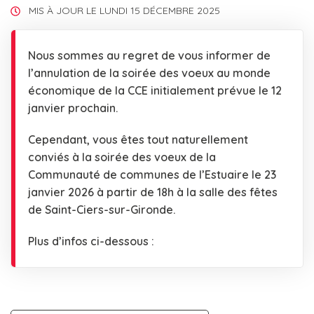
MIS À JOUR LE
LUNDI 15 DÉCEMBRE 2025
Nous sommes au regret de vous informer de
l’annulation de la soirée des voeux au monde
économique de la CCE initialement prévue le 12
janvier prochain.
Cependant, vous êtes tout naturellement
conviés à la soirée des voeux de la
Communauté de communes de l’Estuaire le 23
janvier 2026 à partir de 18h à la salle des fêtes
de Saint-Ciers-sur-Gironde.
Plus d’infos ci-dessous :