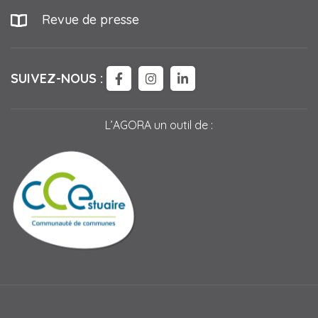
Revue de presse
SUIVEZ-NOUS :
LIEN VERS LE COMPTE FACEBOO
LIEN VERS LE COMPTE IN
LIEN VERS LE COMPTE
L’AGORA un outil de :