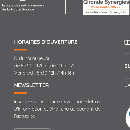
HORAIRES D'OUVERTURE
Du lundi au jeudi
S
de 8h30 à 12h et de 14h à 17h.
Vendredi : 8h30-12h /14h-16h
NEWSLETTER
L’
Inscrivez-vous pour recevoir notre lettre
d'information et être tenu au courant de
l’actualité