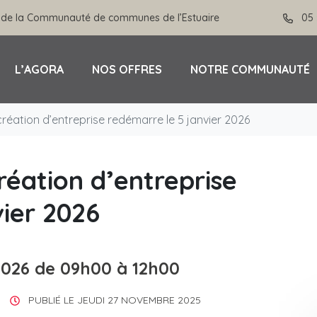
 de la Communauté de communes de l’Estuaire
05 
L’AGORA
NOS OFFRES
NOTRE COMMUNAUTÉ
création d’entreprise redémarre le 5 janvier 2026
réation d’entreprise
vier 2026
2026
de 09h00 à 12h00
PUBLIÉ LE
JEUDI 27 NOVEMBRE 2025