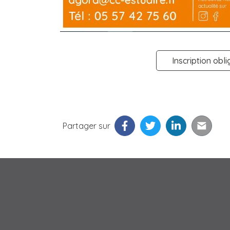
Inscription obl
Partager sur