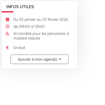
INFOS UTILES
Du
05
janvier
au
02
février
2026
de 09h00 à 12h00
Accessible pour les personnes à
mobilité réduite
Gratuit
Ajouter à mon agenda