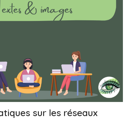
atiques sur les réseaux