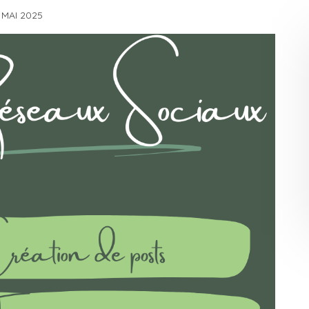
 MAI 2025