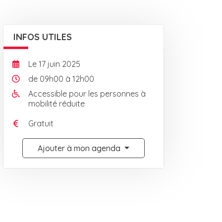
INFOS UTILES
Le
17
juin
2025
de 09h00 à 12h00
Accessible pour les personnes à
mobilité réduite
Gratuit
Ajouter à mon agenda