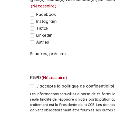
(Nécessaire)
Facebook
Instagram
Tiktok
Linkedin
Autres
Si autres, précicez :
RGPD
(Nécessaire)
J’accepte la politique de confidentialité
Les informations recueillies à partir de ce formul
seule finalité de répondre à votre participation a
traitement est la Présidente de la CCE. Les donn
doivent obligatoirement être fournies, les autres s