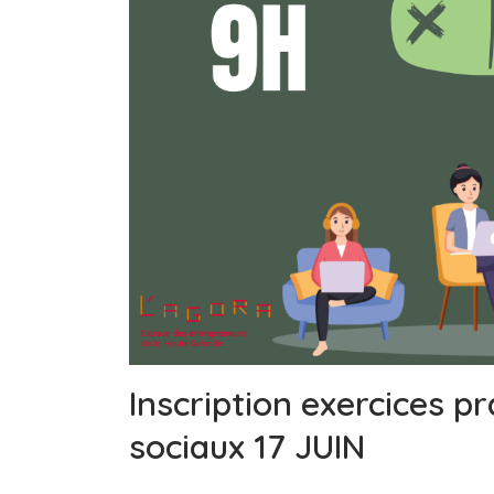
Inscription exercices pr
sociaux 17 JUIN