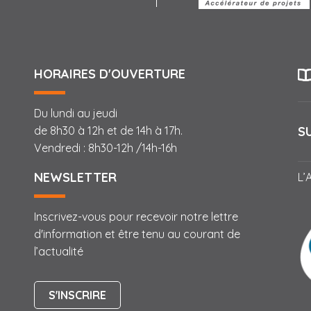
HORAIRES D'OUVERTURE
Du lundi au jeudi
S
de 8h30 à 12h et de 14h à 17h.
Vendredi : 8h30-12h /14h-16h
NEWSLETTER
L’
Inscrivez-vous pour recevoir notre lettre
d'information et être tenu au courant de
l’actualité
S'INSCRIRE