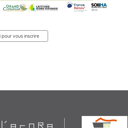
i pour vous inscrire
Agora