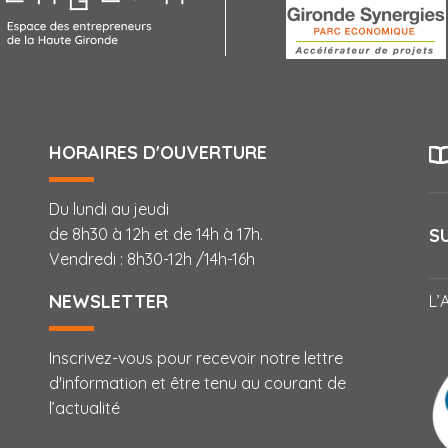
HORAIRES D'OUVERTURE
Du lundi au jeudi
S
de 8h30 à 12h et de 14h à 17h.
Vendredi : 8h30-12h /14h-16h
NEWSLETTER
L’
Inscrivez-vous pour recevoir notre lettre
d'information et être tenu au courant de
l’actualité