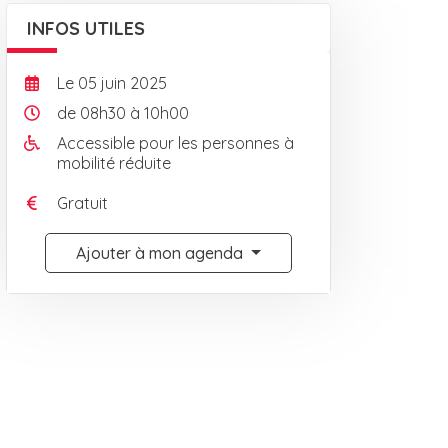
INFOS UTILES
Le
05
juin
2025
de 08h30 à 10h00
Accessible pour les personnes à
mobilité réduite
Gratuit
Ajouter à mon agenda