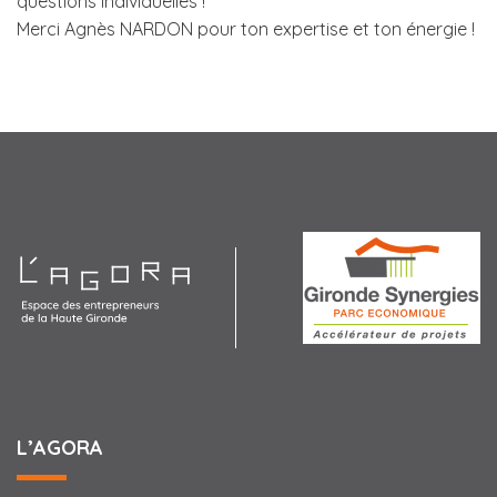
questions individuelles !
Merci Agnès NARDON pour ton expertise et ton énergie !
Agora
L’AGORA