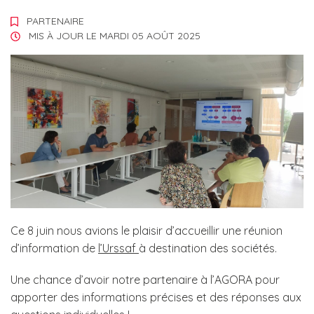
PARTENAIRE
MIS À JOUR LE
MARDI 05 AOÛT 2025
Ce 8 juin nous avions le plaisir d’accueillir une réunion
d’information de
l’Urssaf
à destination des sociétés.
Une chance d’avoir notre partenaire à l’AGORA pour
apporter des informations précises et des réponses aux