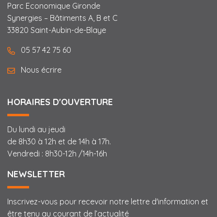
Parc Economique Gironde
Synergies – Bâtiments A, B et C
33820 Saint-Aubin-de-Blaye
05 57 42 75 60
Nous écrire
HORAIRES D'OUVERTURE
Du lundi au jeudi
de 8h30 à 12h et de 14h à 17h.
Vendredi : 8h30-12h /14h-16h
NEWSLETTER
Inscrivez-vous pour recevoir notre lettre d'information et
être tenu au courant de l’actualité